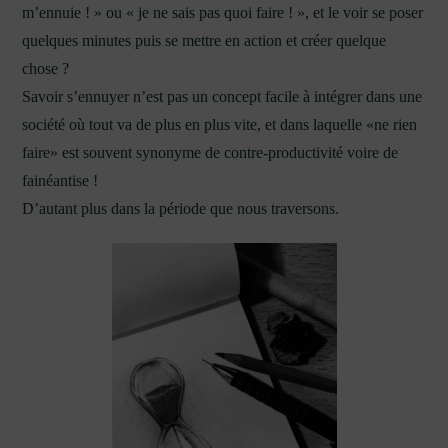
m’ennuie ! » ou « je ne sais pas quoi faire ! », et le voir se poser
quelques minutes puis se mettre en action et créer quelque
chose ?
Savoir s’ennuyer n’est pas un concept facile à intégrer dans une
société où tout va de plus en plus vite, et dans laquelle «ne rien
faire» est souvent synonyme de contre-productivité voire de
fainéantise !
D’autant plus dans la période que nous traversons.