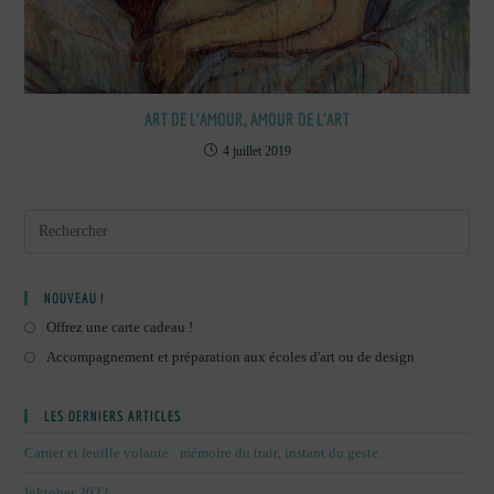
ART DE L’AMOUR, AMOUR DE L’ART
4 juillet 2019
NOUVEAU !
Offrez une carte cadeau !
Accompagnement et préparation aux écoles d'art ou de design
LES DERNIERS ARTICLES
Carnet et feuille volante : mémoire du trait, instant du geste.
Inktober 2022