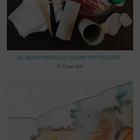
NUL BESOIN DE MATÉRIEL HAUT DE GAMME POUR ÊTRE CRÉATIF !
23 mars 2020