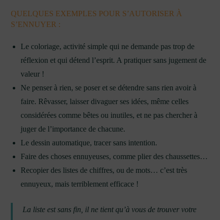
QUELQUES EXEMPLES POUR S’AUTORISER À
S’ENNUYER :
Le coloriage, activité simple qui ne demande pas trop de
réflexion et qui détend l’esprit. A pratiquer sans jugement de
valeur !
Ne penser à rien, se poser et se détendre sans rien avoir à
faire. Rêvasser, laisser divaguer ses idées, même celles
considérées comme bêtes ou inutiles, et ne pas chercher à
juger de l’importance de chacune.
Le dessin automatique, tracer sans intention.
Faire des choses ennuyeuses, comme plier des chaussettes…
Recopier des listes de chiffres, ou de mots… c’est très
ennuyeux, mais terriblement efficace !
La liste est sans fin, il ne tient qu’à vous de trouver votre