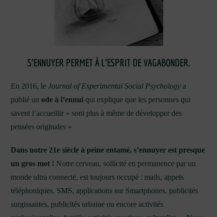
S’ENNUYER PERMET À L’ESPRIT DE VAGABONDER.
En 2016, le
Journal of Experimental Social Psychology
a
publié un
ode à l’ennui
qui explique que les personnes qui
savent l’accueillir « sont plus à même de développer des
pensées originales »
Dans notre 21e siècle à peine entamé, s’ennuyer est presque
un gros mot !
Notre cerveau, sollicité en permanence par un
monde ultra connecté, est toujours occupé : mails, appels
téléphoniques, SMS, applications sur Smartphones, publicités
surgissantes, publicités urbaine ou encore activités