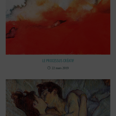
LE PROCESSUS CRÉATIF
22 mars 2019