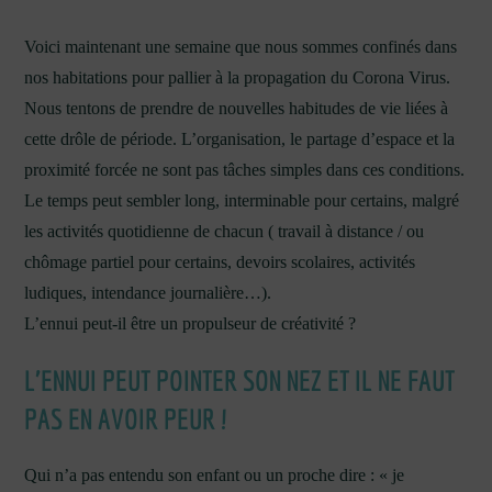
Voici maintenant une semaine que nous sommes confinés dans
nos habitations pour pallier à la propagation du Corona Virus.
Nous tentons de prendre de nouvelles habitudes de vie liées à
cette drôle de période. L’organisation, le partage d’espace et la
proximité forcée ne sont pas tâches simples dans ces conditions.
Le temps peut sembler long, interminable pour certains, malgré
les activités quotidienne de chacun ( travail à distance / ou
chômage partiel pour certains, devoirs scolaires, activités
ludiques, intendance journalière…).
L’ennui peut-il être un propulseur de créativité ?
L’ENNUI PEUT POINTER SON NEZ ET IL NE FAUT
PAS EN AVOIR PEUR !
Qui n’a pas entendu son enfant ou un proche dire : « je