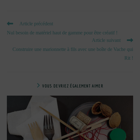
READ
Article précédent
MORE
Nul besoin de matériel haut de gamme pour être créatif !
ARTICLES
Article suivant
Construire une marionnette à fils avec une boîte de Vache qui
Rit !
VOUS DEVRIEZ ÉGALEMENT AIMER