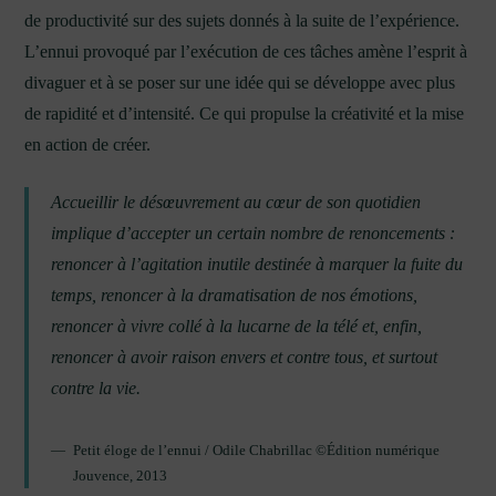
de productivité sur des sujets donnés à la suite de l’expérience.
L’ennui provoqué par l’exécution de ces tâches amène l’esprit à
divaguer et à se poser sur une idée qui se développe avec plus
de rapidité et d’intensité. Ce qui propulse la créativité et la mise
en action de créer.
Accueillir le désœuvrement au cœur de son quotidien
implique d’accepter un certain nombre de renoncements :
renoncer à l’agitation inutile destinée à marquer la fuite du
temps, renoncer à la dramatisation de nos émotions,
renoncer à vivre collé à la lucarne de la télé et, enfin,
renoncer à avoir raison envers et contre tous, et surtout
contre la vie.
Petit éloge de l’ennui / Odile Chabrillac ©Édition numérique
Jouvence, 2013