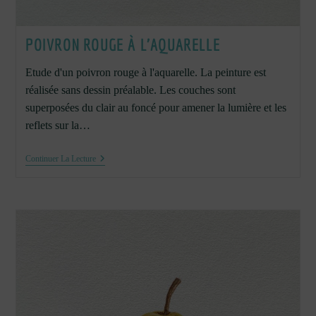
POIVRON ROUGE À L’AQUARELLE
Etude d'un poivron rouge à l'aquarelle. La peinture est
réalisée sans dessin préalable. Les couches sont
superposées du clair au foncé pour amener la lumière et les
reflets sur la…
Poivron
Continuer La Lecture
Rouge
À
L’aquarelle