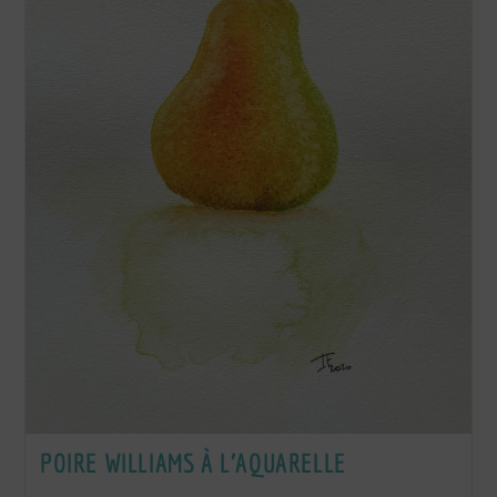
POIRE WILLIAMS À L’AQUARELLE