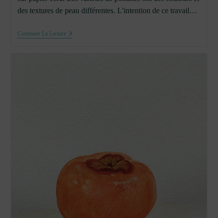
des textures de peau différentes. L'intention de ce travail…
Trois
Continuer La Lecture
Pommes