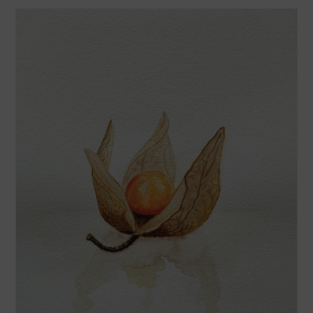
L’aquarelle