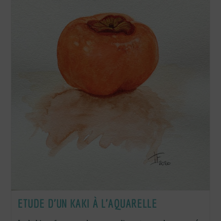
ETUDE D’UN KAKI À L’AQUARELLE