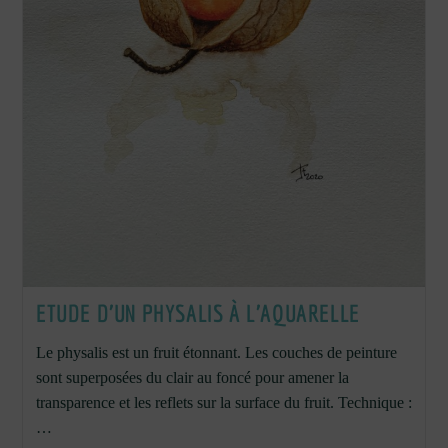
ETUDE D’UN PHYSALIS À L’AQUARELLE
Le physalis est un fruit étonnant. Les couches de peinture
sont superposées du clair au foncé pour amener la
transparence et les reflets sur la surface du fruit. Technique :
…