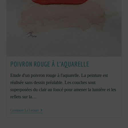
POIVRON ROUGE À L’AQUARELLE
Etude d'un poivron rouge à l'aquarelle. La peinture est
réalisée sans dessin préalable. Les couches sont
superposées du clair au foncé pour amener la lumière et les
reflets sur la…
Poivron
Continuer La Lecture
Rouge
À
L’aquarelle