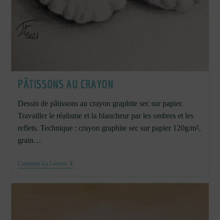
PÂTISSONS AU CRAYON
Dessin de pâtissons au crayon graphite sec sur papier.
Travailler le réalisme et la blancheur par les ombres et les
reflets. Technique : crayon graphite sec sur papier 120g/m²,
grain…
Pâtissons
Continuer La Lecture
Au
Crayon