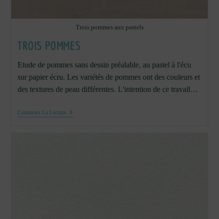
Trois pommes aux pastels
TROIS POMMES
Etude de pommes sans dessin préalable, au pastel à l'écu
sur papier écru. Les variétés de pommes ont des couleurs et
des textures de peau différentes. L'intention de ce travail…
Trois
Continuer La Lecture
Pommes