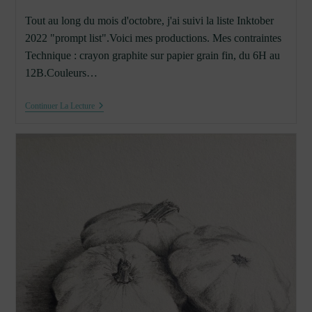
Tout au long du mois d'octobre, j'ai suivi la liste Inktober
2022 "prompt list".Voici mes productions. Mes contraintes
Technique : crayon graphite sur papier grain fin, du 6H au
12B.Couleurs…
Inktober
Continuer La Lecture
2022