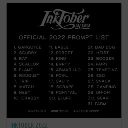
INKTOBER 2022