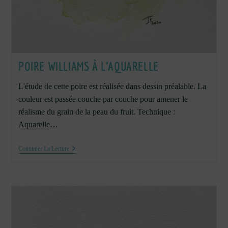
POIRE WILLIAMS À L’AQUARELLE
L'étude de cette poire est réalisée dans dessin préalable. La
couleur est passée couche par couche pour amener le
réalisme du grain de la peau du fruit. Technique :
Aquarelle…
Poire
Continuer La Lecture
Williams
À
L’aquarelle