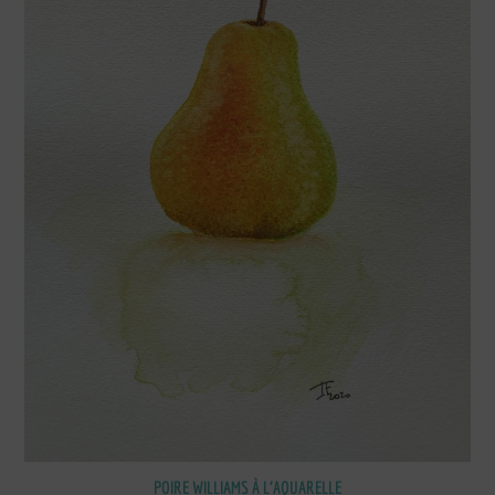
POIRE WILLIAMS À L’AQUARELLE