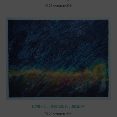
28 septembre 2021
LUMIÈRES DE NUIT SUR TOULOUSE #4
29 septembre 2021