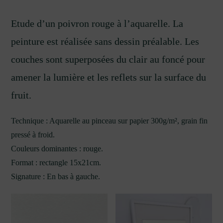
Etude d’un poivron rouge à l’aquarelle. La
peinture est réalisée sans dessin préalable. Les
couches sont superposées du clair au foncé pour
amener la lumière et les reflets sur la surface du
fruit.
Technique : Aquarelle au pinceau sur papier 300g/m², grain fin
pressé à froid.
Couleurs dominantes : rouge.
Format : rectangle 15x21cm.
Signature : En bas à gauche.