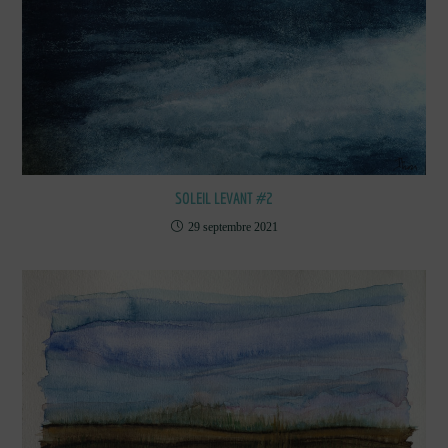
SOLEIL LEVANT #2
29 septembre 2021