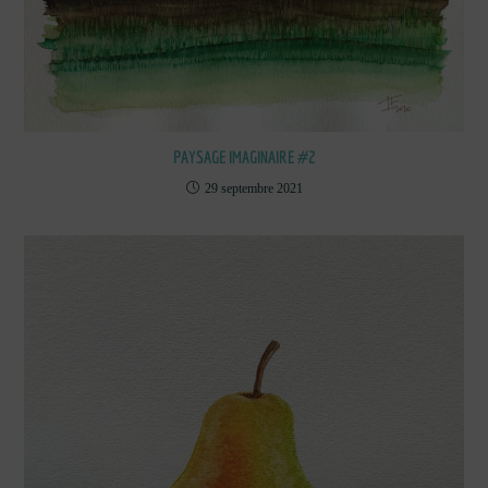
PAYSAGE IMAGINAIRE #2
29 septembre 2021