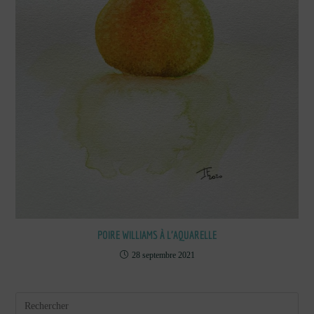
POIRE WILLIAMS À L’AQUARELLE
28 septembre 2021