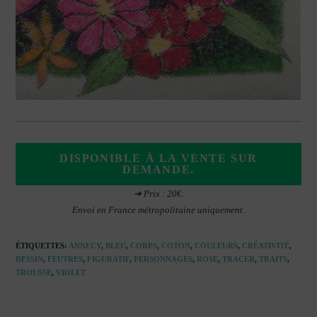
DISPONIBLE À LA VENTE SUR
DEMANDE.
➔ Prix : 20€.
Envoi en France métropolitaine uniquement.
ÉTIQUETTES
:
ANNECY
,
BLEU
,
CORPS
,
COTON
,
COULEURS
,
CRÉATIVITÉ
,
DESSIN
,
FEUTRES
,
FIGURATIF
,
PERSONNAGES
,
ROSE
,
TRACER
,
TRAITS
,
TROUSSE
,
VIOLET