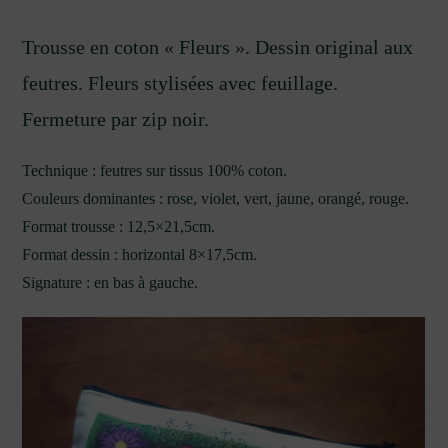
Trousse en coton « Fleurs ». Dessin original aux
feutres. Fleurs stylisées avec feuillage.
Fermeture par zip noir.
Technique : feutres sur tissus 100% coton.
Couleurs dominantes : rose, violet, vert, jaune, orangé, rouge.
Format trousse : 12,5×21,5cm.
Format dessin : horizontal 8×17,5cm.
Signature : en bas à gauche.