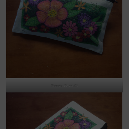
Trousse Fleurs #1