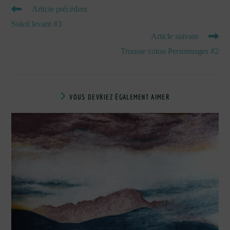
READ
Article précédent
MORE
Soleil levant #3
ARTICLES
Article suivant
Trousse coton Personnages #2
VOUS DEVRIEZ ÉGALEMENT AIMER