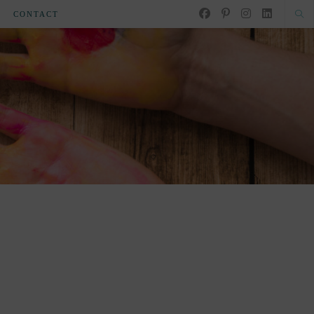
CONTACT