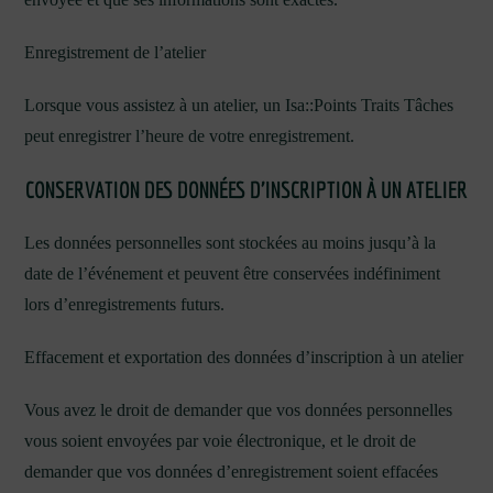
Enregistrement de l’atelier
Lorsque vous assistez à un atelier, un Isa::Points Traits Tâches
peut enregistrer l’heure de votre enregistrement.
CONSERVATION DES DONNÉES D’INSCRIPTION À UN ATELIER
Les données personnelles sont stockées au moins jusqu’à la
date de l’événement et peuvent être conservées indéfiniment
lors d’enregistrements futurs.
Effacement et exportation des données d’inscription à un atelier
Vous avez le droit de demander que vos données personnelles
vous soient envoyées par voie électronique, et le droit de
demander que vos données d’enregistrement soient effacées