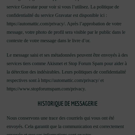
service Gravatar pour voir si vous l’utilisez. La politique de
confidentialité du service Gravatar est disponible ici :
https://automattic.com/privacy/. Après l’approbation de votre
message, votre photo de profil sera visible par le public dans le
contexte de votre message dans le livre d’or.
Le message saisi et ses métadonnées peuvent être envoyés à des
services tiers comme Akismet et Stop Forum Spam pour aider à
la détection des indésirables. Leurs politiques de confidentialité
respectives sont à https://automattic.com/privacy/ et
https://www.stopforumspam.com/privacy.
HISTORIQUE DE MESSAGERIE
Nous conservons une trace des courriels qui vous ont été
envoyés. Cela garantit que la communication est correctement
envoyée et que ses informations sont exactes.