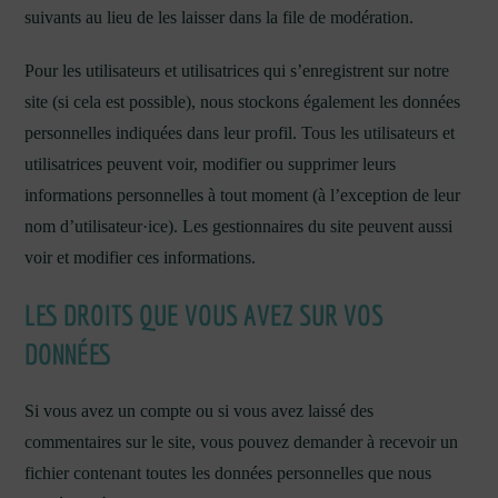
suivants au lieu de les laisser dans la file de modération.
Pour les utilisateurs et utilisatrices qui s’enregistrent sur notre
site (si cela est possible), nous stockons également les données
personnelles indiquées dans leur profil. Tous les utilisateurs et
utilisatrices peuvent voir, modifier ou supprimer leurs
informations personnelles à tout moment (à l’exception de leur
nom d’utilisateur·ice). Les gestionnaires du site peuvent aussi
voir et modifier ces informations.
LES DROITS QUE VOUS AVEZ SUR VOS
DONNÉES
Si vous avez un compte ou si vous avez laissé des
commentaires sur le site, vous pouvez demander à recevoir un
fichier contenant toutes les données personnelles que nous