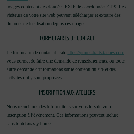
images contenant des données EXIF de coordonnées GPS. Les
visiteurs de votre site web peuvent télécharger et extraire des
données de localisation depuis ces images.
FORMULAIRES DE CONTACT
Le formulaire de contact du site
https://points-traits-taches.com
vous permet de faire une demande de renseignements, ou toute
autre demande d’informations sur le contenu du site et des
activités qui y sont proposées.
INSCRIPTION AUX ATELIERS
Nous recueillons des informations sur vous lors de votre
inscription à l’événement. Ces informations peuvent inclure,
sans toutefois s’y limiter :