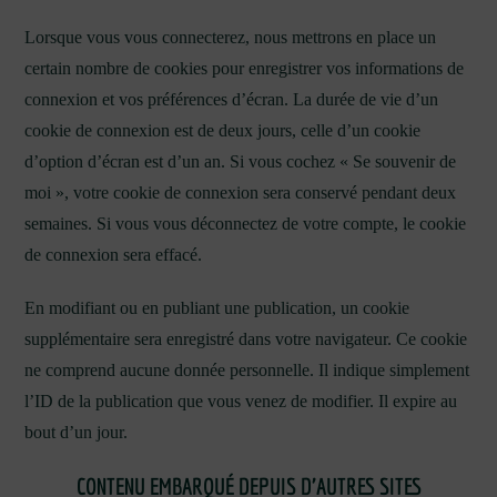
Lorsque vous vous connecterez, nous mettrons en place un
certain nombre de cookies pour enregistrer vos informations de
connexion et vos préférences d’écran. La durée de vie d’un
cookie de connexion est de deux jours, celle d’un cookie
d’option d’écran est d’un an. Si vous cochez « Se souvenir de
moi », votre cookie de connexion sera conservé pendant deux
semaines. Si vous vous déconnectez de votre compte, le cookie
de connexion sera effacé.
En modifiant ou en publiant une publication, un cookie
supplémentaire sera enregistré dans votre navigateur. Ce cookie
ne comprend aucune donnée personnelle. Il indique simplement
l’ID de la publication que vous venez de modifier. Il expire au
bout d’un jour.
CONTENU EMBARQUÉ DEPUIS D’AUTRES SITES