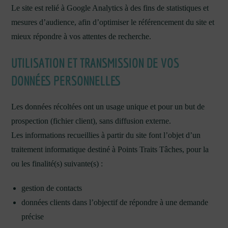
Le site est relié à Google Analytics à des fins de statistiques et
mesures d’audience, afin d’optimiser le référencement du site et
mieux répondre à vos attentes de recherche.
UTILISATION ET TRANSMISSION DE VOS
DONNÉES PERSONNELLES
Les données récoltées ont un usage unique et pour un but de
prospection (fichier client), sans diffusion externe.
Les informations recueillies à partir du site font l’objet d’un
traitement informatique destiné à Points Traits Tâches, pour la
ou les finalité(s) suivante(s) :
gestion de contacts
données clients dans l’objectif de répondre à une demande
précise