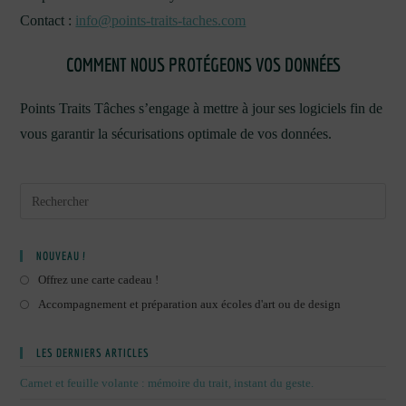
Contact :
info@points-traits-taches.com
COMMENT NOUS PROTÉGEONS VOS DONNÉES
Points Traits Tâches s’engage à mettre à jour ses logiciels fin de
vous garantir la sécurisations optimale de vos données.
NOUVEAU !
Offrez une carte cadeau !
Accompagnement et préparation aux écoles d'art ou de design
LES DERNIERS ARTICLES
Carnet et feuille volante : mémoire du trait, instant du geste.