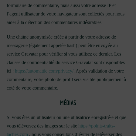
formulaire de commentaire, mais aussi votre adresse IP et
l’agent utilisateur de votre navigateur sont collectés pour nous
aider à la détection des commentaires indésirables.
Une chaîne anonymisée créée à partir de votre adresse de
messagerie (également appelée hash) peut être envoyée au
service Gravatar pour vérifier si vous utilisez ce dernier. Les
clauses de confidentialité du service Gravatar sont disponibles
ici :
https://automattic.com/privacy/
. Après validation de votre
commentaire, votre photo de profil sera visible publiquement à
coté de votre commentaire.
MÉDIAS
Si vous êtes un utilisateur ou une utilisatrice enregistré·e et que
vous téléversez des images sur le site
https://points-traits-
taches.com
, nous vous conseillons d’éviter de téléverser des