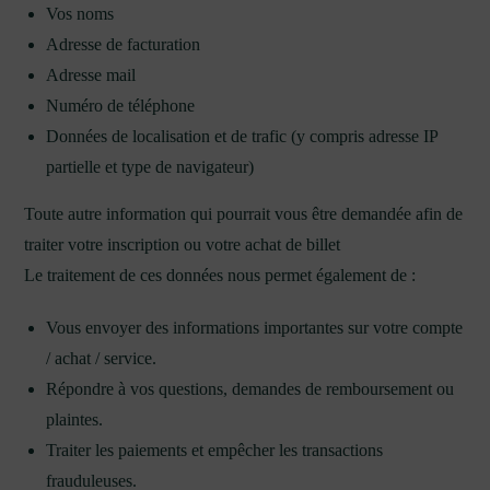
Vos noms
Adresse de facturation
Adresse mail
Numéro de téléphone
Données de localisation et de trafic (y compris adresse IP
partielle et type de navigateur)
Toute autre information qui pourrait vous être demandée afin de
traiter votre inscription ou votre achat de billet
Le traitement de ces données nous permet également de :
Vous envoyer des informations importantes sur votre compte
/ achat / service.
Répondre à vos questions, demandes de remboursement ou
plaintes.
Traiter les paiements et empêcher les transactions
frauduleuses.