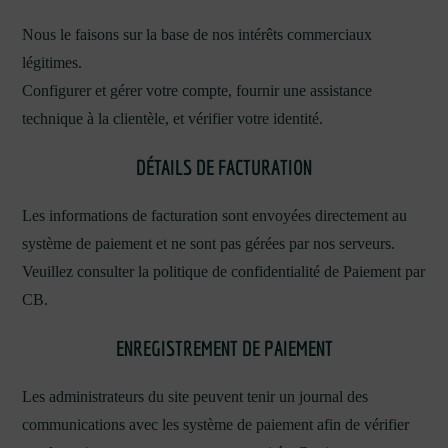
Nous le faisons sur la base de nos intérêts commerciaux
légitimes.
Configurer et gérer votre compte, fournir une assistance
technique à la clientèle, et vérifier votre identité.
DÉTAILS DE FACTURATION
Les informations de facturation sont envoyées directement au
système de paiement et ne sont pas gérées par nos serveurs.
Veuillez consulter la politique de confidentialité de Paiement par
CB.
ENREGISTREMENT DE PAIEMENT
Les administrateurs du site peuvent tenir un journal des
communications avec les système de paiement afin de vérifier