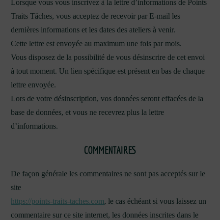
Lorsque vous vous inscrivez à la lettre d’informations de Points
Traits Tâches, vous acceptez de recevoir par E-mail les
dernières informations et les dates des ateliers à venir.
Cette lettre est envoyée au maximum une fois par mois.
Vous disposez de la possibilité de vous désinscrire de cet envoi
à tout moment. Un lien spécifique est présent en bas de chaque
lettre envoyée.
Lors de votre désinscription, vos données seront effacées de la
base de données, et vous ne recevrez plus la lettre
d’informations.
COMMENTAIRES
De façon générale les commentaires ne sont pas acceptés sur le
site
https://points-traits-taches.com
, le cas échéant si vous laissez un
commentaire sur ce site internet, les données inscrites dans le