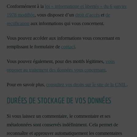
Conformément à la
loi « informatique et libertés » du 6 janvier
1978 modifiée
, vous disposez d’un
droit d’accès
et
de
rectification
aux informations qui vous concernent.
Vous pouvez accéder aux informations vous concernant en
remplissant le formulaire de
contact
.
Vous pouvez également, pour des motifs légitimes,
vous
opposer au traitement des données vous concernant
.
Pour en savoir plus,
consultez vos droits sur le site de la CNIL
.
DURÉES DE STOCKAGE DE VOS DONNÉES
Si vous laissez un commentaire, le commentaire et ses
métadonnées sont conservés indéfiniment. Cela permet de
reconnaître et approuver automatiquement les commentaires