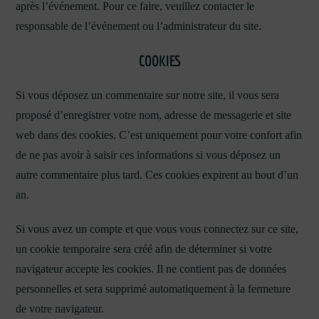
après l’événement. Pour ce faire, veuillez contacter le
responsable de l’événement ou l’administrateur du site.
COOKIES
Si vous déposez un commentaire sur notre site, il vous sera
proposé d’enregistrer votre nom, adresse de messagerie et site
web dans des cookies. C’est uniquement pour votre confort afin
de ne pas avoir à saisir ces informations si vous déposez un
autre commentaire plus tard. Ces cookies expirent au bout d’un
an.
Si vous avez un compte et que vous vous connectez sur ce site,
un cookie temporaire sera créé afin de déterminer si votre
navigateur accepte les cookies. Il ne contient pas de données
personnelles et sera supprimé automatiquement à la fermeture
de votre navigateur.