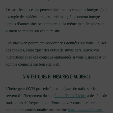
Les articles de ce site peuvent inclure des contenus intégrés (par
exemple des vidéos, images, articles…). Le contenu intégré
depuis d’autres sites se comporte de la même manière que si le
visiteur se rendait sur cet autre site.
Ces sites web pourraient collecter des données sur vous, utiliser
des cookies, embarquer des outils de suivis tiers, suivre vos
interactions avec ces contenus embarqués si vous disposez d’un
compte connecté sur leur site web.
STATISTIQUES ET MESURES D’AUDIENCE
L’hébergeur OVH procède à des analyses de trafic sur le
serveur d’hébergement du site
Points Traits Tâches
à des fins de
statistiques de fréquentation. Vous pouvez consulter leur
politique de confidentialité sur leur site
https://www.ovh.com.