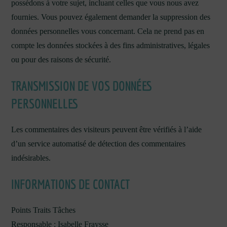
possédons à votre sujet, incluant celles que vous nous avez
fournies. Vous pouvez également demander la suppression des
données personnelles vous concernant. Cela ne prend pas en
compte les données stockées à des fins administratives, légales
ou pour des raisons de sécurité.
TRANSMISSION DE VOS DONNÉES
PERSONNELLES
Les commentaires des visiteurs peuvent être vérifiés à l’aide
d’un service automatisé de détection des commentaires
indésirables.
INFORMATIONS DE CONTACT
Points Traits Tâches
Responsable : Isabelle Fraysse