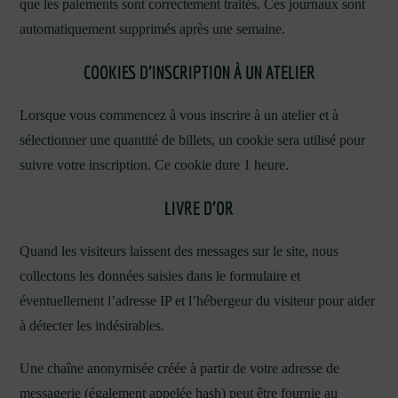
que les paiements sont correctement traités. Ces journaux sont
automatiquement supprimés après une semaine.
COOKIES D’INSCRIPTION À UN ATELIER
Lorsque vous commencez à vous inscrire à un atelier et à
sélectionner une quantité de billets, un cookie sera utilisé pour
suivre votre inscription. Ce cookie dure 1 heure.
LIVRE D’OR
Quand les visiteurs laissent des messages sur le site, nous
collectons les données saisies dans le formulaire et
éventuellement l’adresse IP et l’hébergeur du visiteur pour aider
à détecter les indésirables.
Une chaîne anonymisée créée à partir de votre adresse de
messagerie (également appelée hash) peut être fournie au