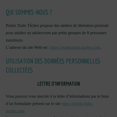
QUI SOMMES-NOUS ?
Points Traits Tâches propose des ateliers de libération picturale
pour adultes ou adolescents par petits groupes de 8 personnes
maximum.
L’adresse du site Web est :
https://points-traits-taches.com
.
UTILISATION DES DONNÉES PERSONNELLES
COLLECTÉES
LETTRE D’INFORMATION
Vous pouvez vous inscrire à la lettre d’informations par le biais
d’un formulaire présent sur le site
https://points-traits-
taches.com
.