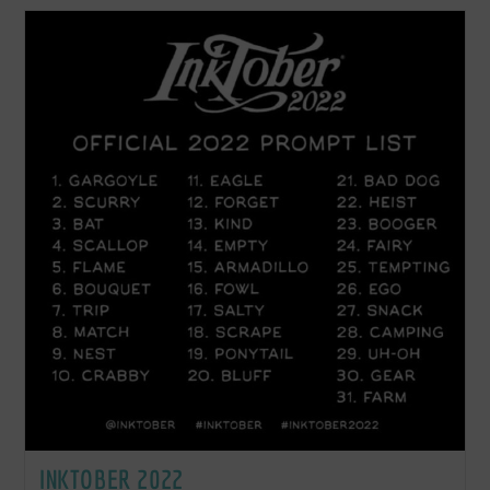
INKTOBER 2022