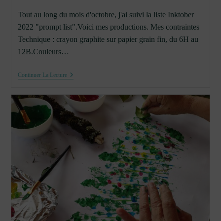
Tout au long du mois d'octobre, j'ai suivi la liste Inktober
2022 "prompt list".Voici mes productions. Mes contraintes
Technique : crayon graphite sur papier grain fin, du 6H au
12B.Couleurs…
Inktober
Continuer La Lecture
2022