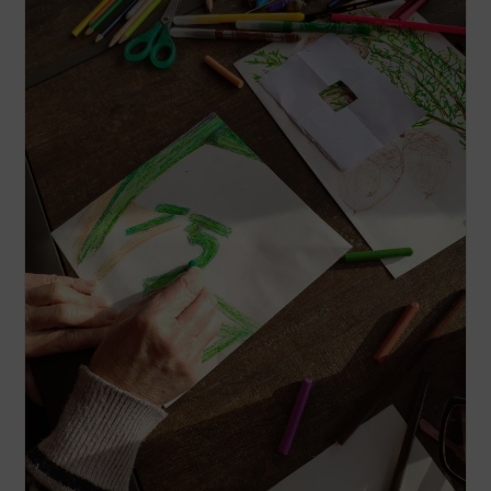
Lichens”