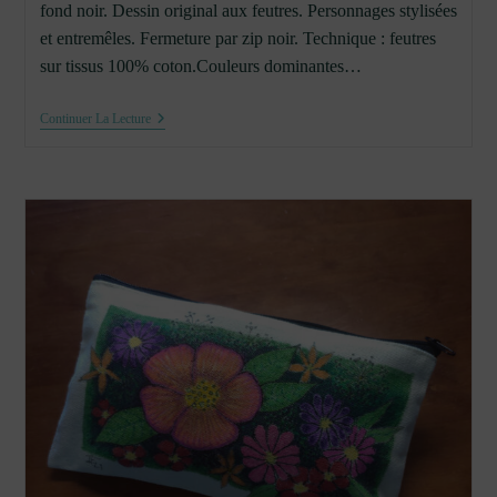
fond noir. Dessin original aux feutres. Personnages stylisées
et entremêles. Fermeture par zip noir. Technique : feutres
sur tissus 100% coton.Couleurs dominantes…
Trousse
Continuer La Lecture
Coton
Personnages
#2