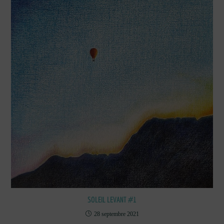
SOLEIL LEVANT #1
28 septembre 2021