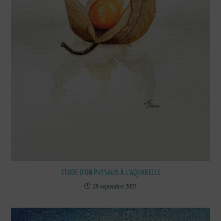
ETUDE D’UN PHYSALIS À L’AQUARELLE
29 septembre 2021