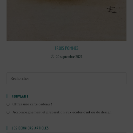
TROIS POMMES
29 septembre 2021
NOUVEAU !
Offrez une carte cadeau !
Accompagnement et préparation aux écoles d'art ou de design
LES DERNIERS ARTICLES