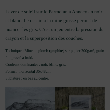
Lever de soleil sur le Parmelan à Annecy en noir
et blanc. Le dessin à la mine grasse permet de
nuancer les gris. C’est un jeu entre la pression du
crayon et la superposition des couches.
Technique : Mine de plomb (graphite) sur papier 300g/m², grain
fin, pressé à froid.
Couleurs dominantes : noir, blanc, gris.
Format : horizontal 36x48cm.
Signature : en bas au centre.