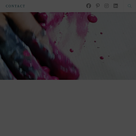
CONTACT