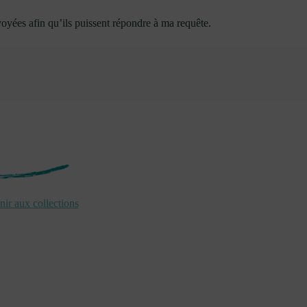
oyées afin qu’ils puissent répondre à ma requête.
ir aux collections