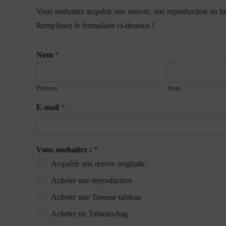
Vous souhaitez acquérir une oeuvre, une reproduction ou f
Remplissez le formulaire ci-dessous !
Nom
*
Prénom
Nom
E-mail
*
Vous souhaitez :
*
Acquérir une œuvre originale
Acheter une reproduction
Acheter une Trousse tableau
Acheter un Tableau-bag