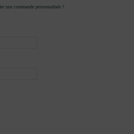
aire une commande personnalisée ?