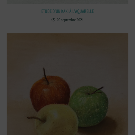
ETUDE D’UN KAKI À L’AQUARELLE
29 septembre 2021