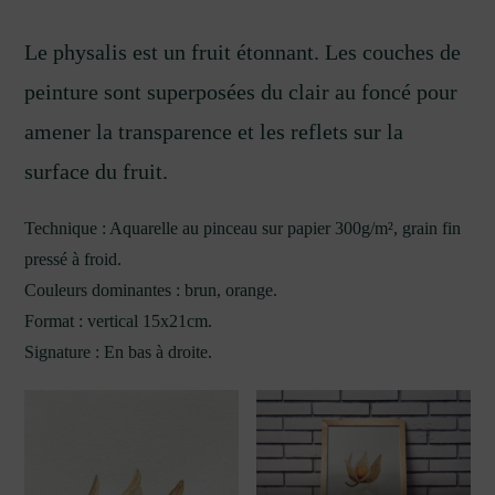
Le physalis est un fruit étonnant. Les couches de
peinture sont superposées du clair au foncé pour
amener la transparence et les reflets sur la
surface du fruit.
Technique : Aquarelle au pinceau sur papier 300g/m², grain fin
pressé à froid.
Couleurs dominantes : brun, orange.
Format : vertical 15x21cm.
Signature : En bas à droite.