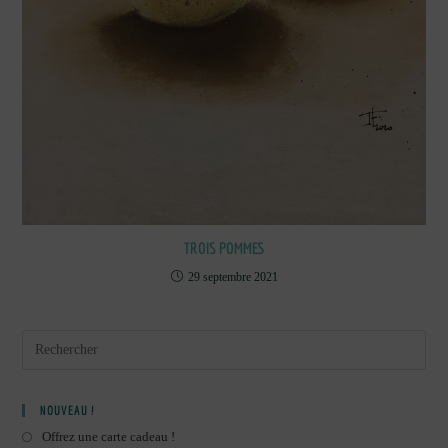
TROIS POMMES
29 septembre 2021
NOUVEAU !
Offrez une carte cadeau !