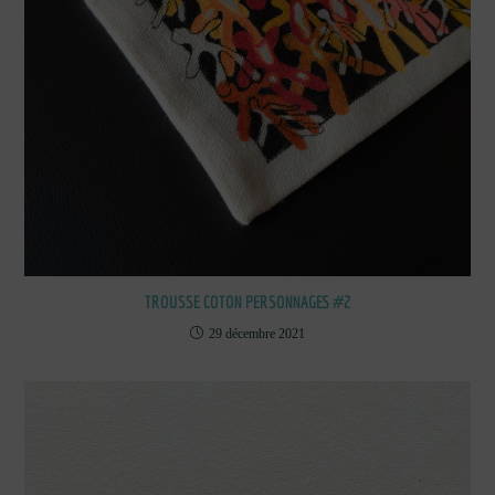
TROUSSE COTON PERSONNAGES #2
29 décembre 2021