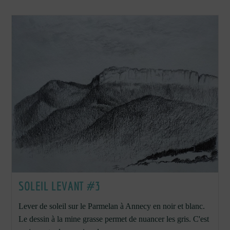
SOLEIL LEVANT #3
Lever de soleil sur le Parmelan à Annecy en noir et blanc.
Le dessin à la mine grasse permet de nuancer les gris. C'est