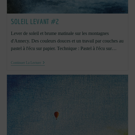
SOLEIL LEVANT #2
Lever de soleil et brume matinale sur les montagnes
d'Annecy. Des couleurs douces et un travail par couches au
pastel à l'écu sur papier. Technique : Pastel à l'écu sur…
Soleil
Continuer La Lecture
Levant
#2