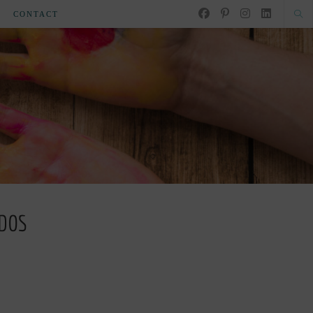
CONTACT
ADOS