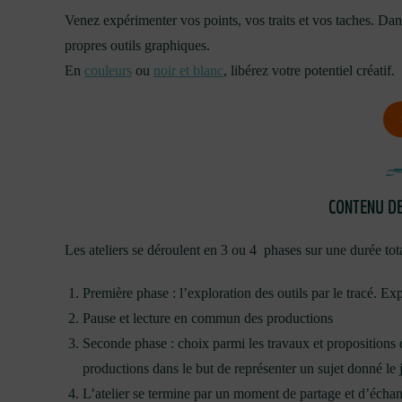
Venez expérimenter vos points, vos traits et vos taches. Dans
propres outils graphiques.
En
couleurs
ou
noir et blanc
, libérez votre potentiel créatif.
CONTENU DE
Les ateliers se déroulent en 3 ou 4 phases sur une durée tot
Première phase : l’exploration des outils par le tracé. Ex
Pause et lecture en commun des productions
Seconde phase : choix parmi les travaux et propositions 
productions dans le but de représenter un sujet donné le jo
L’atelier se termine par un moment de partage et d’échan