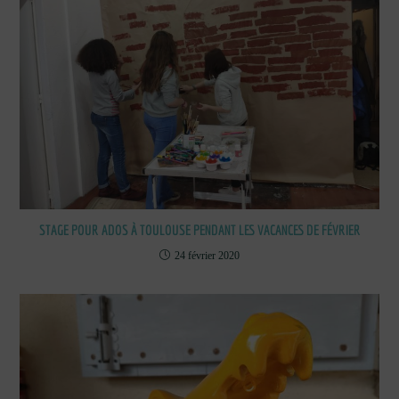
STAGE POUR ADOS À TOULOUSE PENDANT LES VACANCES DE FÉVRIER
24 février 2020