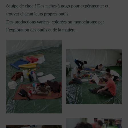
équipe de choc ! Des taches à gogo pour expérimenter et
trouver chacun leurs propres outils.
Des productions variées, colorées ou monochrome par
l’exploration des outils et de la matière.