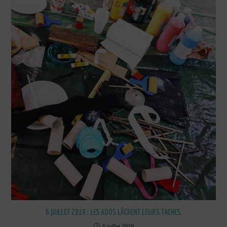
6 JUILLET 2019 : LES ADOS LÂCHENT LEURS TACHES.
6 juillet 2019