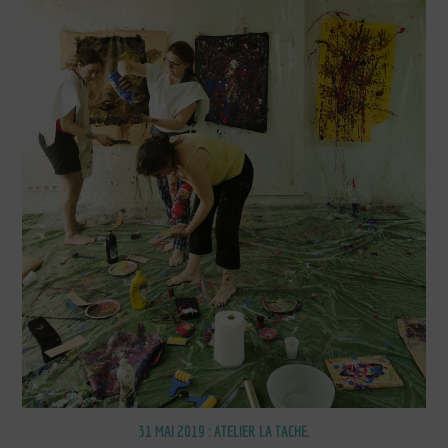
31 MAI 2019 : ATELIER LA TACHE.