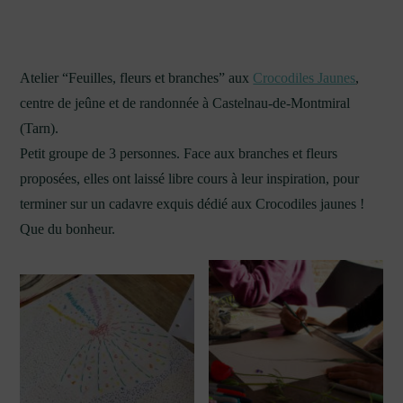
Atelier “Feuilles, fleurs et branches” aux
Crocodiles Jaunes
,
centre de jeûne et de randonnée à Castelnau-de-Montmiral
(Tarn).
Petit groupe de 3 personnes. Face aux branches et fleurs
proposées, elles ont laissé libre cours à leur inspiration, pour
terminer sur un cadavre exquis dédié aux Crocodiles jaunes !
Que du bonheur.