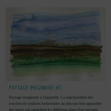
PAYSAGE IMAGINAIRE #2
Paysage imaginaire à l'aquarelle. La superposition des
couches de couleurs horizontales au pinceau font apparaitre
des lignes qui rappellent les différents plans d'un paysage.