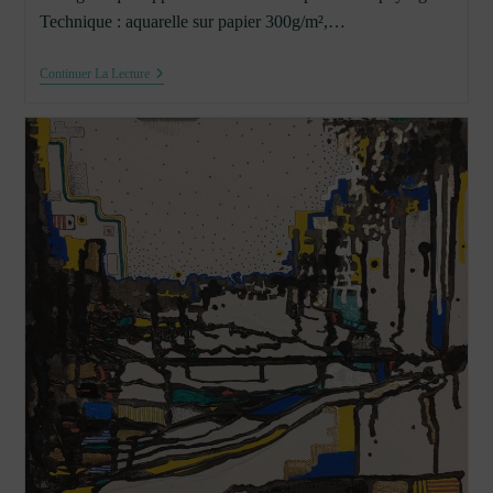
Technique : aquarelle sur papier 300g/m²,…
Paysage
Continuer La Lecture
Imaginaire
#2