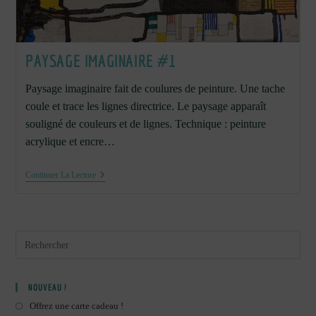
PAYSAGE IMAGINAIRE #1
Paysage imaginaire fait de coulures de peinture. Une tache
coule et trace les lignes directrice. Le paysage apparaît
souligné de couleurs et de lignes. Technique : peinture
acrylique et encre…
Paysage
Continuer La Lecture
Imaginaire
#1
NOUVEAU !
Offrez une carte cadeau !