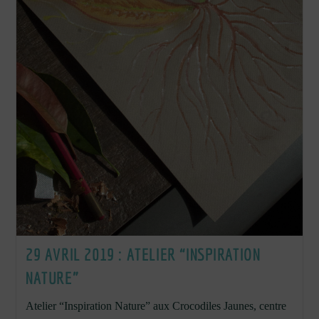
29 AVRIL 2019 : ATELIER “INSPIRATION
NATURE”
Atelier “Inspiration Nature” aux Crocodiles Jaunes, centre