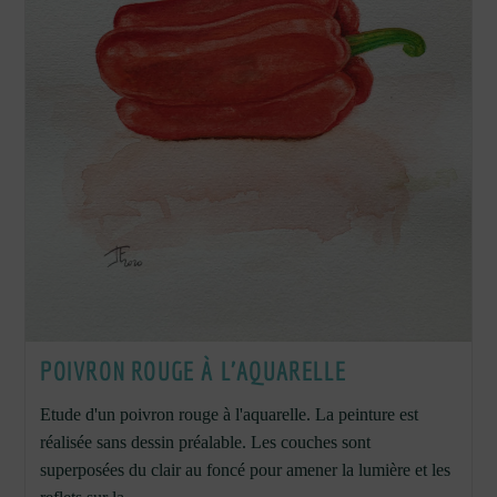
POIVRON ROUGE À L’AQUARELLE
Etude d'un poivron rouge à l'aquarelle. La peinture est
réalisée sans dessin préalable. Les couches sont
superposées du clair au foncé pour amener la lumière et les