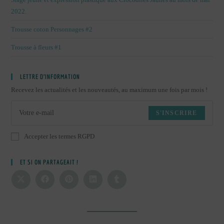
2022.
Trousse coton Personnages #2
Trousse à fleurs #1
LETTRE D’INFORMATION
Recevez les actualités et les nouveautés, au maximum une fois par mois !
S'INSCRIRE
Accepter les termes RGPD
ET SI ON PARTAGEAIT !