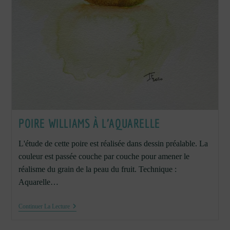
POIRE WILLIAMS À L’AQUARELLE
L'étude de cette poire est réalisée dans dessin préalable. La
couleur est passée couche par couche pour amener le
réalisme du grain de la peau du fruit. Technique :
Aquarelle…
Poire
Continuer La Lecture
Williams
À