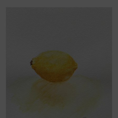
L’aquarelle