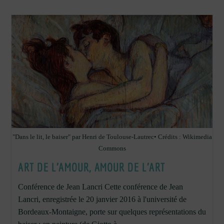
"Dans le lit, le baiser" par Henri de Toulouse-Lautrec• Crédits : Wikimedia
Commons
ART DE L’AMOUR, AMOUR DE L’ART
Conférence de Jean Lancri Cette conférence de Jean
Lancri, enregistrée le 20 janvier 2016 à l'université de
Bordeaux-Montaigne, porte sur quelques représentations du