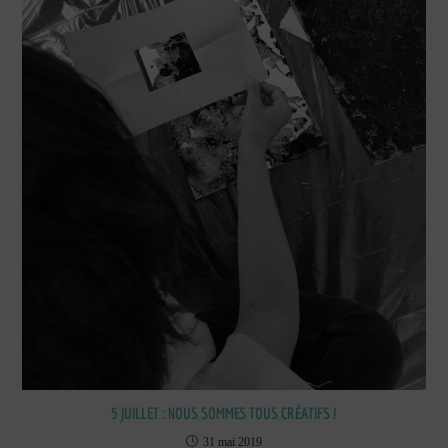
5 JUILLET : NOUS SOMMES TOUS CRÉATIFS !
31 mai 2019