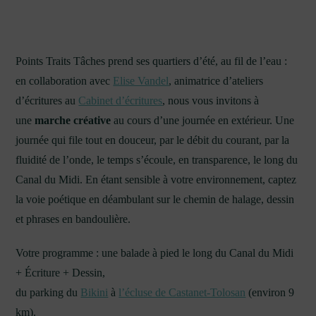
Points Traits Tâches prend ses quartiers d’été, au fil de l’eau :
en collaboration avec
Elise Vandel
, animatrice d’ateliers
d’écritures au
Cabinet d’écritures
, nous vous invitons à
une
marche créative
au cours d’une journée en extérieur. Une
journée qui file tout en douceur, par le débit du courant, par la
fluidité de l’onde, le temps s’écoule, en transparence, le long du
Canal du Midi. En étant sensible à votre environnement, captez
la voie poétique en déambulant sur le chemin de halage, dessin
et phrases en bandoulière.
Votre programme : une balade à pied le long du Canal du Midi
+ Écriture + Dessin,
du parking du
Bikini
à
l’écluse de Castanet-Tolosan
(environ 9
km).