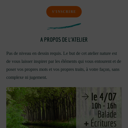
S’INSCRIRE
A PROPOS DE L’ATELIER
Pas de niveau en dessin requis. Le but de cet atelier nature est
de vous laisser inspirer par les éléments qui vous entourent et de
poser vos propres mots et vos propres traits, à votre façon, sans
complexe ni jugement.