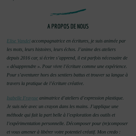
A PROPOS DE NOUS
Elise Vandel
accompagnatrice en écritures, je suis animée par
les mots, leurs histoires, leurs échos. J’anime des ateliers
depuis 2016 car, si écrire s’apprend, il est parfois nécessaire de
« désapprendre ». Pour vivre l’écriture comme une expérience.
Pour s’aventurer hors des sentiers battus et trouver sa langue à
travers la pratique de l’écriture créative.
Isabelle Fraysse
animatrice d’ateliers d’expression plastique.
Je suis née avec un crayon dans les mains. J’applique une
méthode qui fait la part belle à l’exploration des outils et
l’expérimentation personnelle. Décomposer pour (re)composer
et vous amener à libérer votre potentiel créatif. Mon credo :