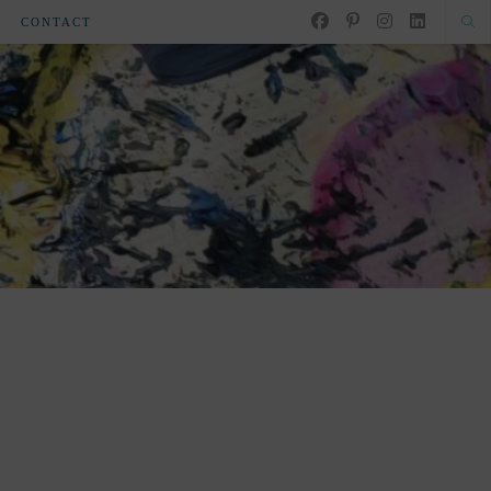
CONTACT