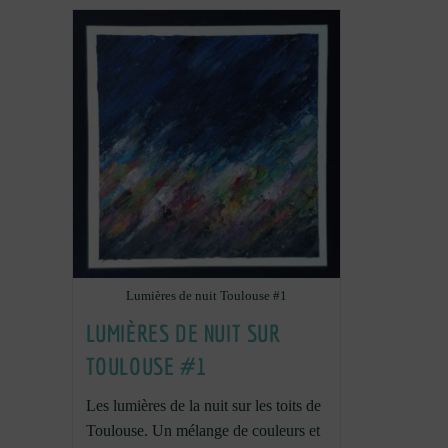
Lumières de nuit Toulouse #1
LUMIÈRES DE NUIT SUR
TOULOUSE #1
Les lumières de la nuit sur les toits de
Toulouse. Un mélange de couleurs et