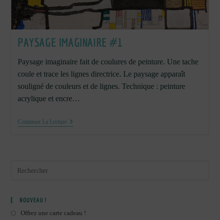
PAYSAGE IMAGINAIRE #1
Paysage imaginaire fait de coulures de peinture. Une tache
coule et trace les lignes directrice. Le paysage apparaît
souligné de couleurs et de lignes. Technique : peinture
acrylique et encre…
Paysage
Continuer La Lecture
Imaginaire
#1
NOUVEAU !
Offrez une carte cadeau !