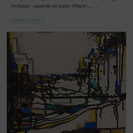
Technique : aquarelle sur papier 300g/m²,…
Paysage
Continuer La Lecture
Imaginaire
#2