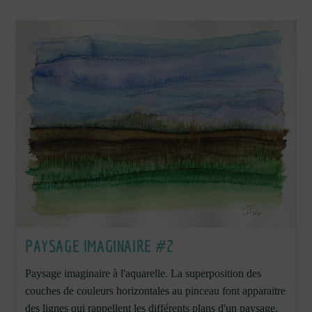
PAYSAGE IMAGINAIRE #2
Paysage imaginaire à l'aquarelle. La superposition des
couches de couleurs horizontales au pinceau font apparaitre
des lignes qui rappellent les différents plans d'un paysage.